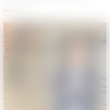
Bekijk vacature