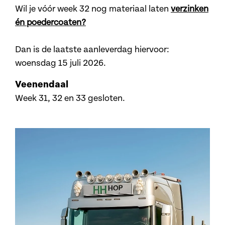
Wil je vóór week 32 nog materiaal laten
verzinken
én poedercoaten?
Dan is de laatste aanleverdag hiervoor:
woensdag 15 juli 2026.
Veenendaal
Week 31, 32 en 33 gesloten.