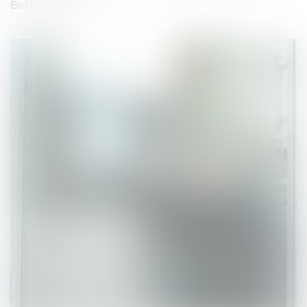
Bekijk vacature