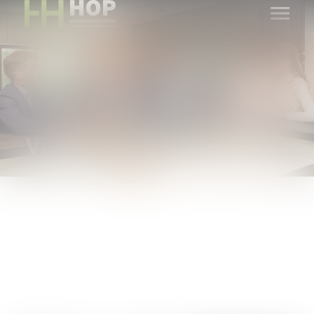
Vacatures