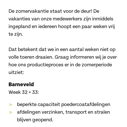
De zomervakantie staat voor de deur! De
vakanties van onze medewerkers zijn inmiddels
ingepland en iedereen hoopt een paar weken vrij
te zijn.
Dat betekent dat we in een aantal weken niet op
volle toeren draaien. Graag informeren wij je over
hoe ons productieproces er in de zomerperiode
uitziet:
Barneveld
Week 32 + 33:
beperkte capaciteit poedercoatafdelingen
afdelingen verzinken, transport en stralen
blijven geopend.